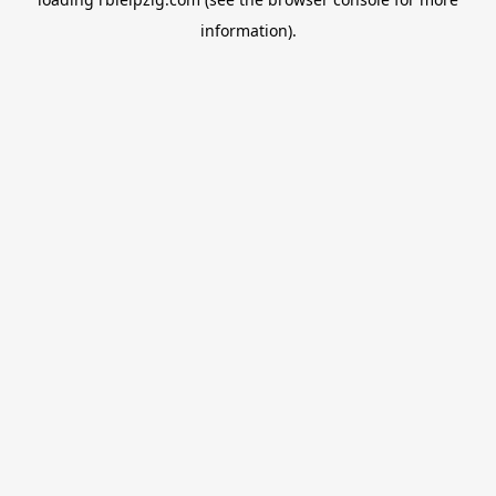
information).